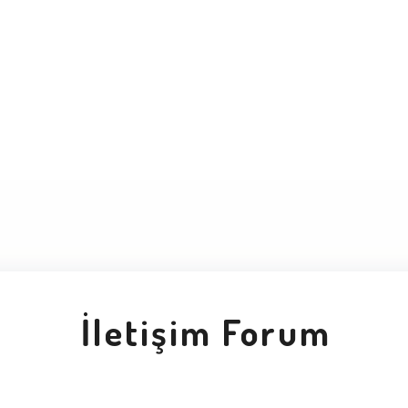
İletişim Forum