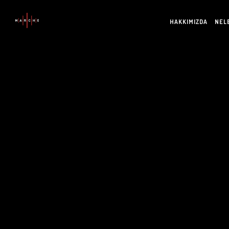
HAKKIMIZDA
NEL